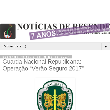
▼
segunda-feira, 3 de julho de 2017
Guarda Nacional Republicana:
Operação “Verão Seguro 2017”