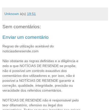
Unknown
à(s)
19:51
Sem comentários:
Enviar um comentário
Regras de utilização aceitável do
noticiasderesende.com
Não obstante as regras definidas e a diligência e
zelo a que NOTÍCIAS DE RESENDE se propõe,
não é possível um controlo exaustivo dos
comentários dos utilizadores e, por isso, não é
possível a NOTÍCIAS DE RESENDE garantir a
correção, qualidade, integridade, precisão ou
veracidade dos referidos comentários.
NOTÍCIAS DE RESENDE não é responsável pelo
teor difamatório, ofensivo ou ilegal dos
comentários. Todos os textos inseridos nas caixas