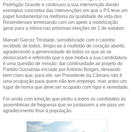
Pedrógão Grande e continuou a sua intervenção dando
exemplos concretos das intervenções em que o PS teve um
papel fundamental na melhoria da qualidade de vida dos
Resendenses terminando com um apelo à mobilização
geral para a vitória nas próximas eleições de 1 de outubro.
Manuel Garcez Trindade, sensibilizado com o carinho
recebido de todos, dirigiu-se à multidão de coração aberto,
agradecendo a generosidade de todos os que ali se
deslocaram e referindo que o que motiva a sua candidatura
é uma questão de missão: dar continuidade ao projeto do
Partido Socialista iniciado por António Borges, deixando
bem claro que, para ele, ser Presidente da Câmara não é
uma ocupação para quem não tem emprego, mas antes um
lugar de honra que deve ser ocupado com rigor e seriedade.
Foi ainda com emoção que pediu a todos os candidatos às
assembleias de freguesia que se juntassem a ele para um
agradecimento final à população.