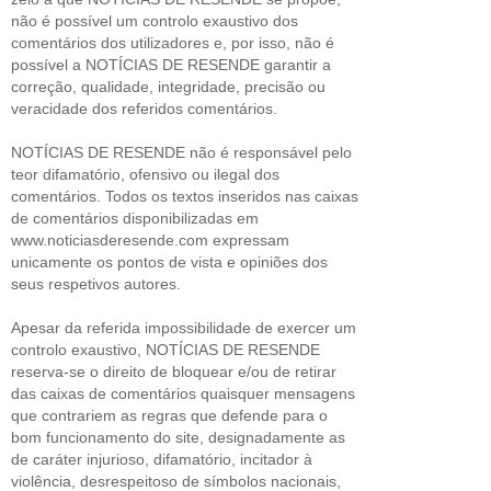
não é possível um controlo exaustivo dos
comentários dos utilizadores e, por isso, não é
possível a NOTÍCIAS DE RESENDE garantir a
correção, qualidade, integridade, precisão ou
veracidade dos referidos comentários.
NOTÍCIAS DE RESENDE não é responsável pelo
teor difamatório, ofensivo ou ilegal dos
comentários. Todos os textos inseridos nas caixas
de comentários disponibilizadas em
www.noticiasderesende.com expressam
unicamente os pontos de vista e opiniões dos
seus respetivos autores.
Apesar da referida impossibilidade de exercer um
controlo exaustivo, NOTÍCIAS DE RESENDE
reserva-se o direito de bloquear e/ou de retirar
das caixas de comentários quaisquer mensagens
que contrariem as regras que defende para o
bom funcionamento do site, designadamente as
de caráter injurioso, difamatório, incitador à
violência, desrespeitoso de símbolos nacionais,