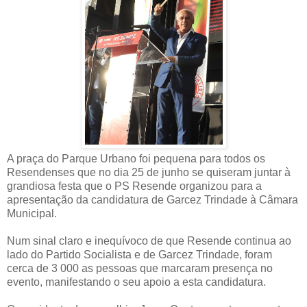
A praça do Parque Urbano foi pequena para todos os
Resendenses que no dia 25 de junho se quiseram juntar à
grandiosa festa que o PS Resende organizou para a
apresentação da candidatura de Garcez Trindade à Câmara
Municipal.
Num sinal claro e inequívoco de que Resende continua ao
lado do Partido Socialista e de Garcez Trindade, foram
cerca de 3 000 as pessoas que marcaram presença no
evento, manifestando o seu apoio a esta candidatura.