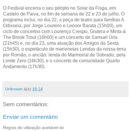
O Festival encerra o seu périplo no Solar da Fisga, em
Castelo de Paiva, no fim de semana de 22 e 23 de julho. O
programa inclui, no dia 22, a peça de teatro para famílias A
Odisseia, por Jorge Loureiro e Leonor Barata (15h00), um
ciclo de concertos com Lourenço Crespo, Grutera e Minta &
The Brook Trout (16h00) e um concerto de Samuel Úria
(21h45) e, no dia 23, uma atuação dos Amigos da Sexta
(15h30), o espetáculo de marionetas Lendas da nossa terra
por Romão, o ancião: lenda do Marmoiral de Sobrado, pela
Limite Zero (16h30), e o concerto de comunidade Quarto
Andamento (17h30).
Unknown
à(s)
16:14
Sem comentários:
Enviar um comentário
Regras de utilização aceitável do