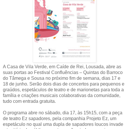
A Casa de Vila Verde, em Caíde de Rei, Lousada, abre as
suas portas ao Festival Confluências – Quintas do Barroco
do Tâmega e Sousa no próximo fim de semana, dias 17 e
18 de junho. Serão dois dias de concertos para pequenos e
graúdos, espetáculos de teatro e de marionetas para toda a
família e criações musicais colaborativas da comunidade,
tudo com entrada gratuita.
O programa abre no sábado, dia 17, às 15h15, com a peça
de teatro Ez sapadores, pela companhia Projeto Ez, um
espetáculo no qual uma dupla de sapadores loucos invade