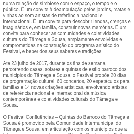
numa relação de simbiose com o espaço, o tempo e o
público. É um convite à deambulação pelos jardins, matas e
vinhas ao som artistas de referência nacional e
internacional. É um convite para descobrir lendas, crenças e
imaginários e, em família, construir novas memórias. É um
convite para conhecer as comunidades e coletividades
culturais do Tâmega e Sousa, amplamente envolvidas e
comprometidas na construção do programa artístico do
Festival, e beber dos seus saberes e tradições.
Até 23 julho de 2017, durante os fins de semana,
percorrendo casas, solares e quintas de estilo barroco dos
municípios do Tâmega e Sousa, o Festival propõe 20 dias
de programação cultural, 60 concertos, 20 espetáculos para
famílias e 14 novas criações artísticas, envolvendo artistas
de referência nacional e internacional da música
contemporânea e coletividades culturais do Tâmega e
Sousa.
O Festival Confluências – Quintas do Barroco do Tâmega e
Sousa é promovido pela Comunidade Intermunicipal do
Tâmega e Sousa, em articulação com os municípios que a