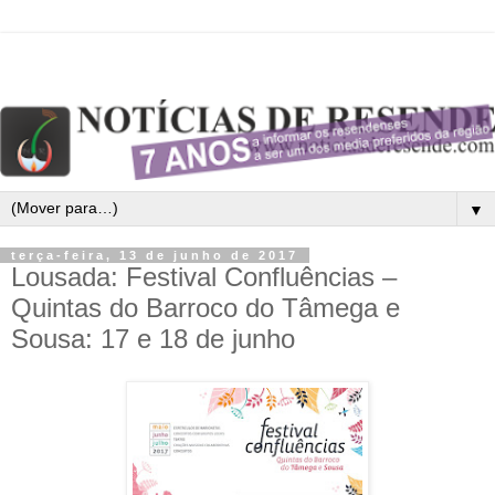
▼
terça-feira, 13 de junho de 2017
Lousada: Festival Confluências –
Quintas do Barroco do Tâmega e
Sousa: 17 e 18 de junho