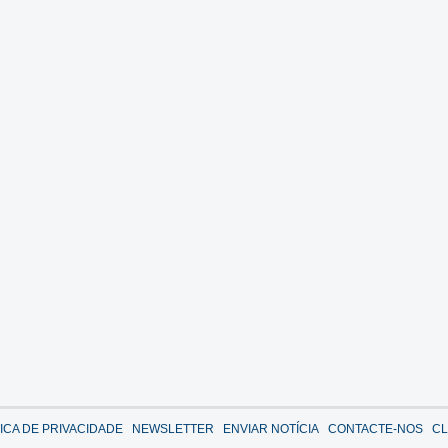
TICA DE PRIVACIDADE
NEWSLETTER
ENVIAR NOTÍCIA
CONTACTE-NOS
CL