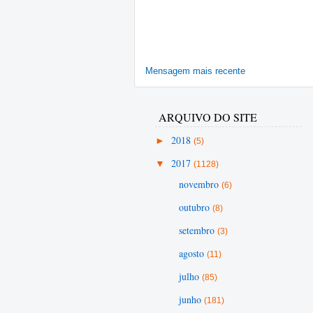
Mensagem mais recente
ARQUIVO DO SITE
►
2018
(5)
▼
2017
(1128)
novembro
(6)
outubro
(8)
setembro
(3)
agosto
(11)
julho
(85)
junho
(181)