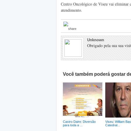
Centro Oncológico de Viseu vai eliminar 
atendimento.
Unknown
Obrigado pela sua sua visit
Você também poderá gostar de
Castro Daire: Diversão
Viseu: William Bas
para toda a ...
Catedral...