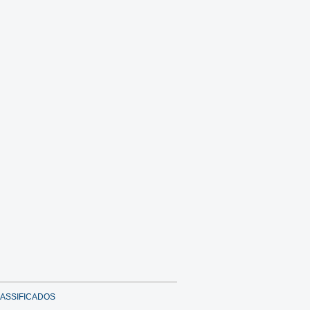
ASSIFICADOS