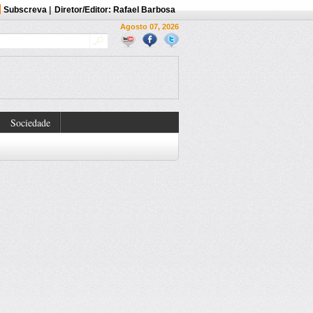
Subscreva
|
Diretor/Editor: Rafael Barbosa
Agosto 07, 2026
Sociedade