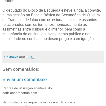
Frades
O deputado do Bloco de Esquerda esteve ainda, a convite,
numa sessão na Escola Básica de Secundária de Oliveira
de Frades onde falou com os estudantes sobre assuntos
relacionados com os territórios, nomeadamente as
assimetrias entre o litoral e o interior, bem como a
importância do ensino, do investimento publico e na
mobilidade no combate ao desemprego e à emigração.
Unknown
à(s)
17:49
Sem comentários:
Enviar um comentário
Regras de utilização aceitável do
noticiasderesende.com
Não obstante as regras definidas e a diligência e