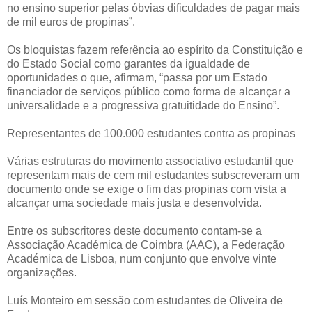
no ensino superior pelas óbvias dificuldades de pagar mais
de mil euros de propinas”.
Os bloquistas fazem referência ao espírito da Constituição e
do Estado Social como garantes da igualdade de
oportunidades o que, afirmam, “passa por um Estado
financiador de serviços público como forma de alcançar a
universalidade e a progressiva gratuitidade do Ensino”.
Representantes de 100.000 estudantes contra as propinas
Várias estruturas do movimento associativo estudantil que
representam mais de cem mil estudantes subscreveram um
documento onde se exige o fim das propinas com vista a
alcançar uma sociedade mais justa e desenvolvida.
Entre os subscritores deste documento contam-se a
Associação Académica de Coimbra (AAC), a Federação
Académica de Lisboa, num conjunto que envolve vinte
organizações.
Luís Monteiro em sessão com estudantes de Oliveira de