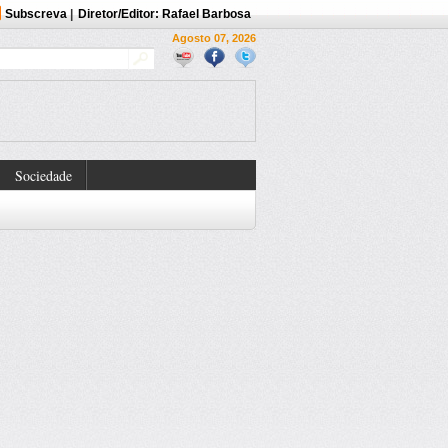
Subscreva
|
Diretor/Editor: Rafael Barbosa
Agosto 07, 2026
Sociedade