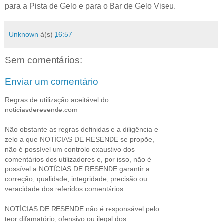
para a Pista de Gelo e para o Bar de Gelo Viseu.
Unknown
à(s)
16:57
Sem comentários:
Enviar um comentário
Regras de utilização aceitável do
noticiasderesende.com
Não obstante as regras definidas e a diligência e
zelo a que NOTÍCIAS DE RESENDE se propõe,
não é possível um controlo exaustivo dos
comentários dos utilizadores e, por isso, não é
possível a NOTÍCIAS DE RESENDE garantir a
correção, qualidade, integridade, precisão ou
veracidade dos referidos comentários.
NOTÍCIAS DE RESENDE não é responsável pelo
teor difamatório, ofensivo ou ilegal dos