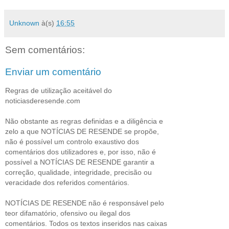
Unknown
à(s)
16:55
Sem comentários:
Enviar um comentário
Regras de utilização aceitável do
noticiasderesende.com
Não obstante as regras definidas e a diligência e
zelo a que NOTÍCIAS DE RESENDE se propõe,
não é possível um controlo exaustivo dos
comentários dos utilizadores e, por isso, não é
possível a NOTÍCIAS DE RESENDE garantir a
correção, qualidade, integridade, precisão ou
veracidade dos referidos comentários.
NOTÍCIAS DE RESENDE não é responsável pelo
teor difamatório, ofensivo ou ilegal dos
comentários. Todos os textos inseridos nas caixas