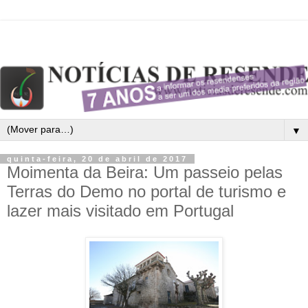
▼
quinta-feira, 20 de abril de 2017
Moimenta da Beira: Um passeio pelas
Terras do Demo no portal de turismo e
lazer mais visitado em Portugal