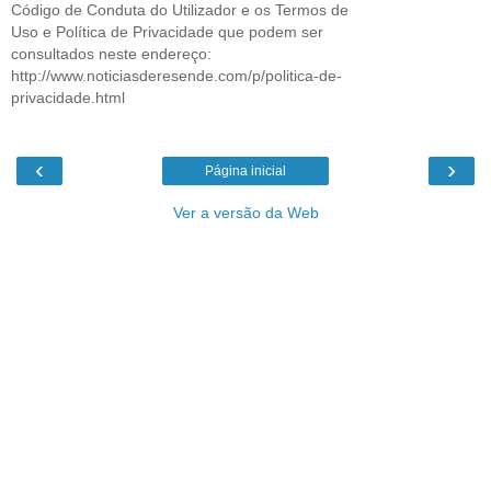
Código de Conduta do Utilizador e os Termos de
Uso e Política de Privacidade que podem ser
consultados neste endereço:
http://www.noticiasderesende.com/p/politica-de-
privacidade.html
‹
›
Página inicial
Ver a versão da Web