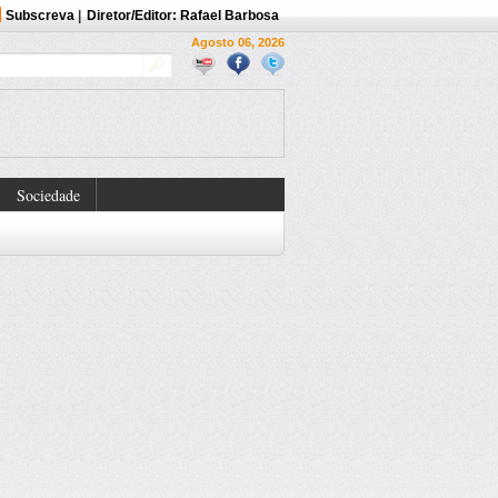
Subscreva
|
Diretor/Editor: Rafael Barbosa
Agosto 06, 2026
Sociedade