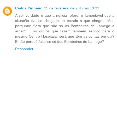
Carlos Pinheiro
25 de fevereiro de 2017 às 19:33
A ser verdade o que a noticia refere, é lamentável que a
situação tivesse chegado ao estado a que chegou. Mas
pergunto: Será que são só os Bombeiros de Lamego a
arder? E os outros que fazem também serviço para o
mesmo Centro Hospitalar será que têm as contas em dia?
Então porquê falar-se só dos Bombeiros de Lamego?
Responder