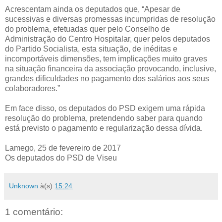
Acrescentam ainda os deputados que, “Apesar de
sucessivas e diversas promessas incumpridas de resolução
do problema, efetuadas quer pelo Conselho de
Administração do Centro Hospitalar, quer pelos deputados
do Partido Socialista, esta situação, de inéditas e
incomportáveis dimensões, tem implicações muito graves
na situação financeira da associação provocando, inclusive,
grandes dificuldades no pagamento dos salários aos seus
colaboradores.”
Em face disso, os deputados do PSD exigem uma rápida
resolução do problema, pretendendo saber para quando
está previsto o pagamento e regularização dessa dívida.
Lamego, 25 de fevereiro de 2017
Os deputados do PSD de Viseu
Unknown
à(s)
15:24
1 comentário: