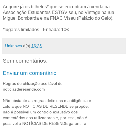
Adquire já os bilhetes* que se encontram à venda na
Associação Estudantes ESTGViseu, no Vintage na rua
Miguel Bombarda e na FNAC Viseu (Palácio do Gelo).
*lugares limitados - Entrada: 10€
Unknown
à(s)
16:25
Sem comentários:
Enviar um comentário
Regras de utilização aceitável do
noticiasderesende.com
Não obstante as regras definidas e a diligência e
zelo a que NOTÍCIAS DE RESENDE se propõe,
não é possível um controlo exaustivo dos
comentários dos utilizadores e, por isso, não é
possível a NOTÍCIAS DE RESENDE garantir a