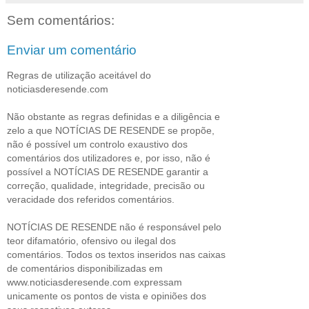
Sem comentários:
Enviar um comentário
Regras de utilização aceitável do
noticiasderesende.com
Não obstante as regras definidas e a diligência e
zelo a que NOTÍCIAS DE RESENDE se propõe,
não é possível um controlo exaustivo dos
comentários dos utilizadores e, por isso, não é
possível a NOTÍCIAS DE RESENDE garantir a
correção, qualidade, integridade, precisão ou
veracidade dos referidos comentários.
NOTÍCIAS DE RESENDE não é responsável pelo
teor difamatório, ofensivo ou ilegal dos
comentários. Todos os textos inseridos nas caixas
de comentários disponibilizadas em
www.noticiasderesende.com expressam
unicamente os pontos de vista e opiniões dos