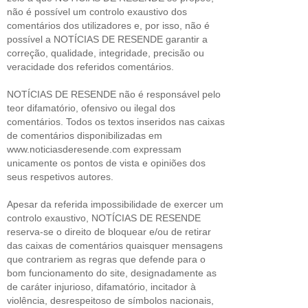
não é possível um controlo exaustivo dos
comentários dos utilizadores e, por isso, não é
possível a NOTÍCIAS DE RESENDE garantir a
correção, qualidade, integridade, precisão ou
veracidade dos referidos comentários.
NOTÍCIAS DE RESENDE não é responsável pelo
teor difamatório, ofensivo ou ilegal dos
comentários. Todos os textos inseridos nas caixas
de comentários disponibilizadas em
www.noticiasderesende.com expressam
unicamente os pontos de vista e opiniões dos
seus respetivos autores.
Apesar da referida impossibilidade de exercer um
controlo exaustivo, NOTÍCIAS DE RESENDE
reserva-se o direito de bloquear e/ou de retirar
das caixas de comentários quaisquer mensagens
que contrariem as regras que defende para o
bom funcionamento do site, designadamente as
de caráter injurioso, difamatório, incitador à
violência, desrespeitoso de símbolos nacionais,