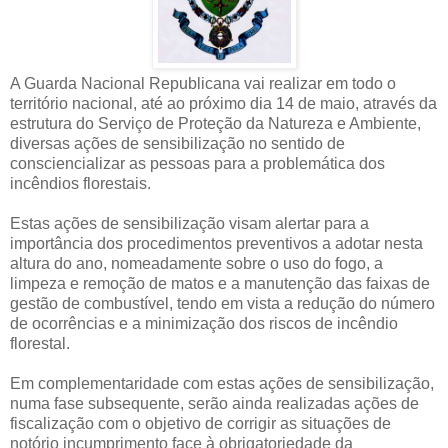
A Guarda Nacional Republicana vai realizar em todo o
território nacional, até ao próximo dia 14 de maio, através da
estrutura do Serviço de Proteção da Natureza e Ambiente,
diversas ações de sensibilização no sentido de
consciencializar as pessoas para a problemática dos
incêndios florestais.
Estas ações de sensibilização visam alertar para a
importância dos procedimentos preventivos a adotar nesta
altura do ano, nomeadamente sobre o uso do fogo, a
limpeza e remoção de matos e a manutenção das faixas de
gestão de combustível, tendo em vista a redução do número
de ocorrências e a minimização dos riscos de incêndio
florestal.
Em complementaridade com estas ações de sensibilização,
numa fase subsequente, serão ainda realizadas ações de
fiscalização com o objetivo de corrigir as situações de
notório incumprimento face à obrigatoriedade da