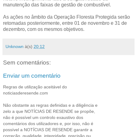
manutenção das faixas de gestão de combustível.
As ações no âmbito da Operação Floresta Protegida serão
retomadas posteriormente, entre 01 de novembro e 31 de
dezembro, com os mesmos objetivos.
Unknown
à(s)
20:12
Sem comentários:
Enviar um comentário
Regras de utilização aceitável do
noticiasderesende.com
Não obstante as regras definidas e a diligência e
zelo a que NOTÍCIAS DE RESENDE se propõe,
não é possível um controlo exaustivo dos
comentários dos utilizadores e, por isso, não é
possível a NOTÍCIAS DE RESENDE garantir a
correção, qualidade, integridade, precisão ou