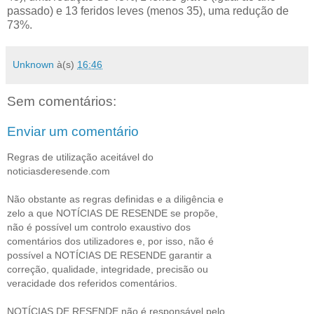
passado) e 13 feridos leves (menos 35), uma redução de
73%.
Unknown
à(s)
16:46
Sem comentários:
Enviar um comentário
Regras de utilização aceitável do
noticiasderesende.com
Não obstante as regras definidas e a diligência e
zelo a que NOTÍCIAS DE RESENDE se propõe,
não é possível um controlo exaustivo dos
comentários dos utilizadores e, por isso, não é
possível a NOTÍCIAS DE RESENDE garantir a
correção, qualidade, integridade, precisão ou
veracidade dos referidos comentários.
NOTÍCIAS DE RESENDE não é responsável pelo