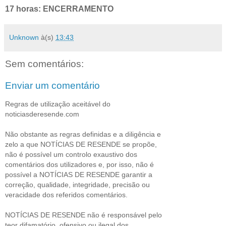
17 horas: ENCERRAMENTO
Unknown
à(s)
13:43
Sem comentários:
Enviar um comentário
Regras de utilização aceitável do
noticiasderesende.com
Não obstante as regras definidas e a diligência e
zelo a que NOTÍCIAS DE RESENDE se propõe,
não é possível um controlo exaustivo dos
comentários dos utilizadores e, por isso, não é
possível a NOTÍCIAS DE RESENDE garantir a
correção, qualidade, integridade, precisão ou
veracidade dos referidos comentários.
NOTÍCIAS DE RESENDE não é responsável pelo
teor difamatório, ofensivo ou ilegal dos