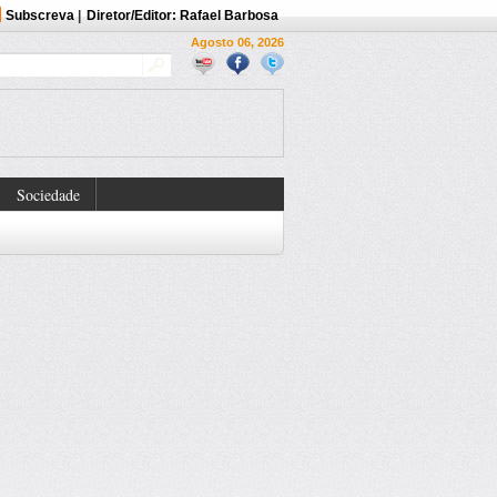
Subscreva
|
Diretor/Editor: Rafael Barbosa
Agosto 06, 2026
Sociedade