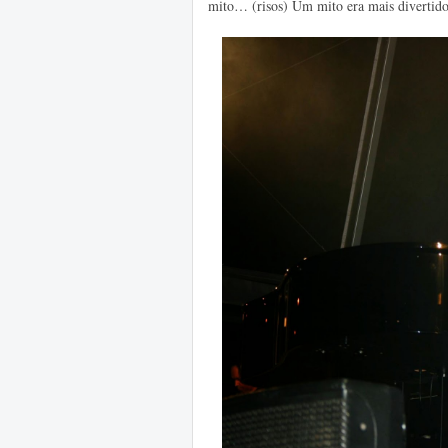
mito… (risos) Um mito era mais divertido