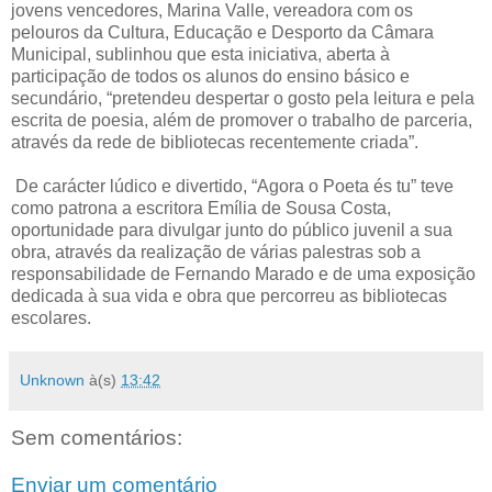
jovens vencedores, Marina Valle, vereadora com os
pelouros da Cultura, Educação e Desporto da Câmara
Municipal, sublinhou que esta iniciativa, aberta à
participação de todos os alunos do ensino básico e
secundário, “pretendeu despertar o gosto pela leitura e pela
escrita de poesia, além de promover o trabalho de parceria,
através da rede de bibliotecas recentemente criada”.
De carácter lúdico e divertido, “Agora o Poeta és tu” teve
como patrona a escritora Emília de Sousa Costa,
oportunidade para divulgar junto do público juvenil a sua
obra, através da realização de várias palestras sob a
responsabilidade de Fernando Marado e de uma exposição
dedicada à sua vida e obra que percorreu as bibliotecas
escolares.
Unknown
à(s)
13:42
Sem comentários:
Enviar um comentário