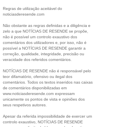
Regras de utilização aceitável do
noticiasderesende.com
Não obstante as regras definidas e a diligência e
zelo a que NOTÍCIAS DE RESENDE se propõe,
não é possível um controlo exaustivo dos
comentários dos utilizadores e, por isso, não é
possível a NOTÍCIAS DE RESENDE garantir a
correção, qualidade, integridade, precisão ou
veracidade dos referidos comentários.
NOTÍCIAS DE RESENDE não é responsável pelo
teor difamatório, ofensivo ou ilegal dos
comentários. Todos os textos inseridos nas caixas
de comentários disponibilizadas em
www.noticiasderesende.com expressam
unicamente os pontos de vista e opiniões dos
seus respetivos autores.
Apesar da referida impossibilidade de exercer um
controlo exaustivo, NOTÍCIAS DE RESENDE