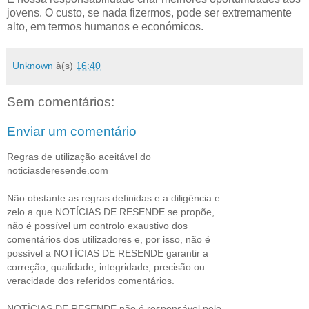
jovens. O custo, se nada fizermos, pode ser extremamente
alto, em termos humanos e económicos.
Unknown
à(s)
16:40
Sem comentários:
Enviar um comentário
Regras de utilização aceitável do
noticiasderesende.com
Não obstante as regras definidas e a diligência e
zelo a que NOTÍCIAS DE RESENDE se propõe,
não é possível um controlo exaustivo dos
comentários dos utilizadores e, por isso, não é
possível a NOTÍCIAS DE RESENDE garantir a
correção, qualidade, integridade, precisão ou
veracidade dos referidos comentários.
NOTÍCIAS DE RESENDE não é responsável pelo