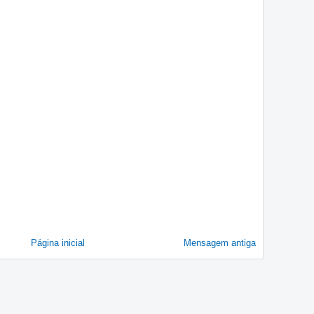
Página inicial
Mensagem antiga