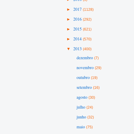
►
2017
(1128)
►
2016
(292)
►
2015
(621)
►
2014
(570)
▼
2013
(400)
dezembro
(7)
novembro
(29)
outubro
(19)
setembro
(16)
agosto
(30)
julho
(24)
junho
(32)
maio
(75)