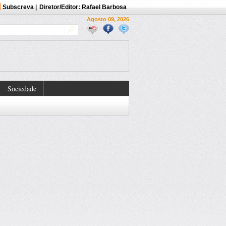
Subscreva
|
Diretor/Editor: Rafael Barbosa
Agosto 09, 2026
Sociedade