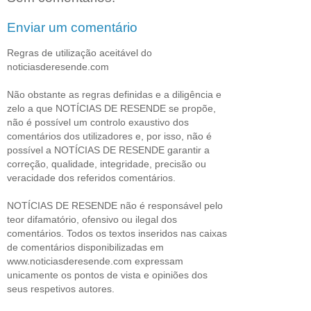
Enviar um comentário
Regras de utilização aceitável do
noticiasderesende.com
Não obstante as regras definidas e a diligência e
zelo a que NOTÍCIAS DE RESENDE se propõe,
não é possível um controlo exaustivo dos
comentários dos utilizadores e, por isso, não é
possível a NOTÍCIAS DE RESENDE garantir a
correção, qualidade, integridade, precisão ou
veracidade dos referidos comentários.
NOTÍCIAS DE RESENDE não é responsável pelo
teor difamatório, ofensivo ou ilegal dos
comentários. Todos os textos inseridos nas caixas
de comentários disponibilizadas em
www.noticiasderesende.com expressam
unicamente os pontos de vista e opiniões dos
seus respetivos autores.