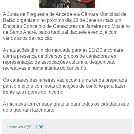
A Junta de Freguesia de Ancede e a Câmara Municipal de
Baião organizam no próximo dia 26 de Janeiro mais um
Encontro Concelhio de Cantadores de Janeiras no Mosteiro
de Santo André, palco habitual daquele evento já com
vários anos de tradição.
As atuações têm início marcado para as 21h30 e contará
com a presença de diversos grupos de cantadores em
representação de associações culturais, desportivas,
recreativas e humanitárias do concelho.
Os cantares das janeiras vão ecoar numa tenda preparada
para o efeito e com boas condições de conforto para fazer
frente aos rigores do inverno.
A iniciativa tem entrada gratuita para todos os cidadãos que
dela queiram fazer parte.
Unknown
à(s)
11:06