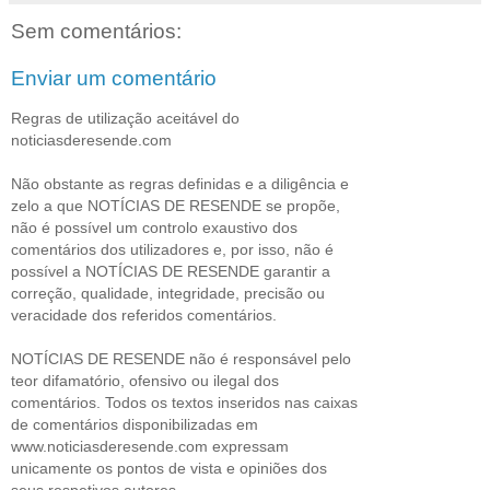
Sem comentários:
Enviar um comentário
Regras de utilização aceitável do
noticiasderesende.com
Não obstante as regras definidas e a diligência e
zelo a que NOTÍCIAS DE RESENDE se propõe,
não é possível um controlo exaustivo dos
comentários dos utilizadores e, por isso, não é
possível a NOTÍCIAS DE RESENDE garantir a
correção, qualidade, integridade, precisão ou
veracidade dos referidos comentários.
NOTÍCIAS DE RESENDE não é responsável pelo
teor difamatório, ofensivo ou ilegal dos
comentários. Todos os textos inseridos nas caixas
de comentários disponibilizadas em
www.noticiasderesende.com expressam
unicamente os pontos de vista e opiniões dos
seus respetivos autores.