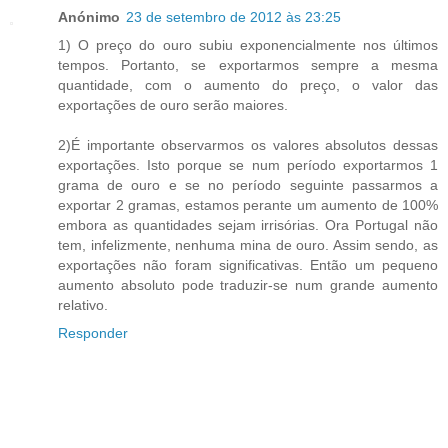
Anónimo
23 de setembro de 2012 às 23:25
1) O preço do ouro subiu exponencialmente nos últimos
tempos. Portanto, se exportarmos sempre a mesma
quantidade, com o aumento do preço, o valor das
exportações de ouro serão maiores.
2)É importante observarmos os valores absolutos dessas
exportações. Isto porque se num período exportarmos 1
grama de ouro e se no período seguinte passarmos a
exportar 2 gramas, estamos perante um aumento de 100%
embora as quantidades sejam irrisórias. Ora Portugal não
tem, infelizmente, nenhuma mina de ouro. Assim sendo, as
exportações não foram significativas. Então um pequeno
aumento absoluto pode traduzir-se num grande aumento
relativo.
Responder