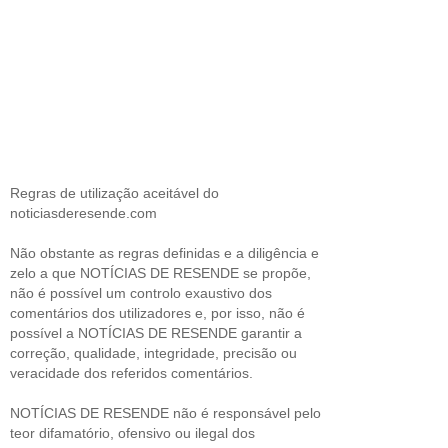
Regras de utilização aceitável do
noticiasderesende.com
Não obstante as regras definidas e a diligência e
zelo a que NOTÍCIAS DE RESENDE se propõe,
não é possível um controlo exaustivo dos
comentários dos utilizadores e, por isso, não é
possível a NOTÍCIAS DE RESENDE garantir a
correção, qualidade, integridade, precisão ou
veracidade dos referidos comentários.
NOTÍCIAS DE RESENDE não é responsável pelo
teor difamatório, ofensivo ou ilegal dos