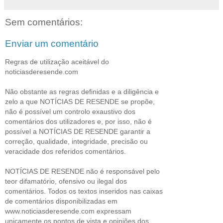
Sem comentários:
Enviar um comentário
Regras de utilização aceitável do
noticiasderesende.com
Não obstante as regras definidas e a diligência e
zelo a que NOTÍCIAS DE RESENDE se propõe,
não é possível um controlo exaustivo dos
comentários dos utilizadores e, por isso, não é
possível a NOTÍCIAS DE RESENDE garantir a
correção, qualidade, integridade, precisão ou
veracidade dos referidos comentários.
NOTÍCIAS DE RESENDE não é responsável pelo
teor difamatório, ofensivo ou ilegal dos
comentários. Todos os textos inseridos nas caixas
de comentários disponibilizadas em
www.noticiasderesende.com expressam
unicamente os pontos de vista e opiniões dos