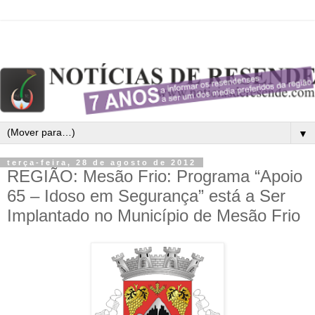
▼
terça-feira, 28 de agosto de 2012
REGIÃO: Mesão Frio: Programa “Apoio
65 – Idoso em Segurança” está a Ser
Implantado no Município de Mesão Frio