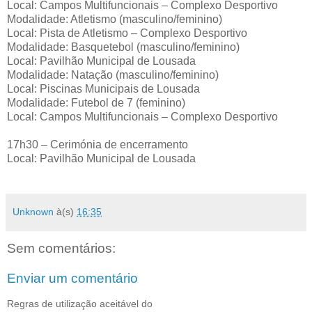
Local: Campos Multifuncionais – Complexo Desportivo
Modalidade: Atletismo (masculino/feminino)
Local: Pista de Atletismo – Complexo Desportivo
Modalidade: Basquetebol (masculino/feminino)
Local: Pavilhão Municipal de Lousada
Modalidade: Natação (masculino/feminino)
Local: Piscinas Municipais de Lousada
Modalidade: Futebol de 7 (feminino)
Local: Campos Multifuncionais – Complexo Desportivo
17h30 – Cerimónia de encerramento
Local: Pavilhão Municipal de Lousada
Unknown
à(s)
16:35
Sem comentários:
Enviar um comentário
Regras de utilização aceitável do