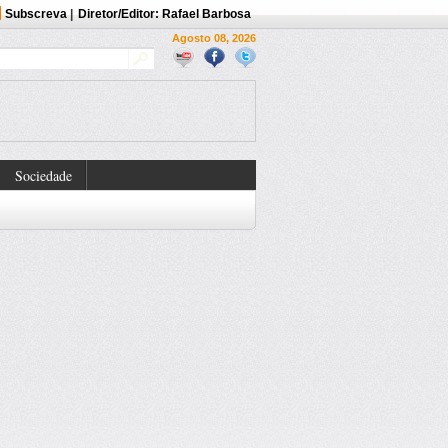
Subscreva
|
Diretor/Editor: Rafael Barbosa
Agosto 08, 2026
Sociedade