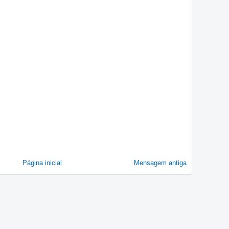
Página inicial
Mensagem antiga