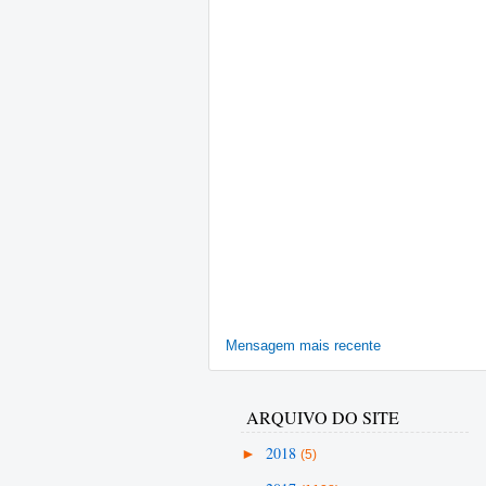
Mensagem mais recente
ARQUIVO DO SITE
►
2018
(5)