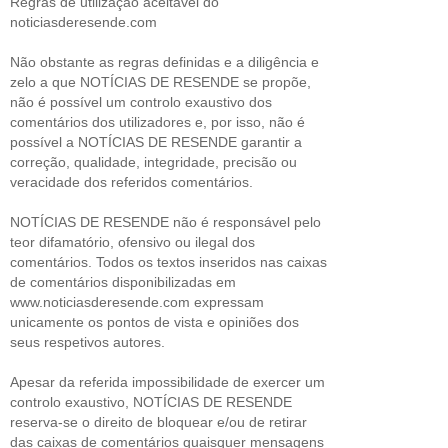
Regras de utilização aceitável do
noticiasderesende.com
Não obstante as regras definidas e a diligência e
zelo a que NOTÍCIAS DE RESENDE se propõe,
não é possível um controlo exaustivo dos
comentários dos utilizadores e, por isso, não é
possível a NOTÍCIAS DE RESENDE garantir a
correção, qualidade, integridade, precisão ou
veracidade dos referidos comentários.
NOTÍCIAS DE RESENDE não é responsável pelo
teor difamatório, ofensivo ou ilegal dos
comentários. Todos os textos inseridos nas caixas
de comentários disponibilizadas em
www.noticiasderesende.com expressam
unicamente os pontos de vista e opiniões dos
seus respetivos autores.
Apesar da referida impossibilidade de exercer um
controlo exaustivo, NOTÍCIAS DE RESENDE
reserva-se o direito de bloquear e/ou de retirar
das caixas de comentários quaisquer mensagens