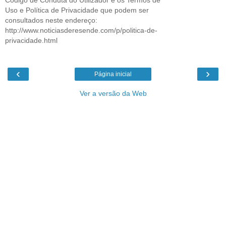
Uso e Política de Privacidade que podem ser
consultados neste endereço:
http://www.noticiasderesende.com/p/politica-de-
privacidade.html
‹
›
Página inicial
Ver a versão da Web