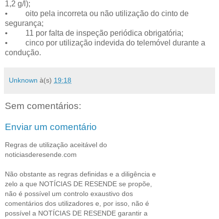
1,2 g/l);
• oito pela incorreta ou não utilização do cinto de
segurança;
• 11 por falta de inspeção periódica obrigatória;
• cinco por utilização indevida do telemóvel durante a
condução.
Unknown
à(s)
19:18
Sem comentários:
Enviar um comentário
Regras de utilização aceitável do
noticiasderesende.com
Não obstante as regras definidas e a diligência e
zelo a que NOTÍCIAS DE RESENDE se propõe,
não é possível um controlo exaustivo dos
comentários dos utilizadores e, por isso, não é
possível a NOTÍCIAS DE RESENDE garantir a