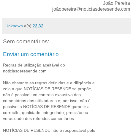
João Pereira
joãopereira@noticiasderesende.com
Unknown
à(s)
23:32
Sem comentários:
Enviar um comentário
Regras de utilização aceitável do
noticiasderesende.com
Não obstante as regras definidas e a diligência e
zelo a que NOTÍCIAS DE RESENDE se propõe,
não é possível um controlo exaustivo dos
comentários dos utilizadores e, por isso, não é
possível a NOTÍCIAS DE RESENDE garantir a
correção, qualidade, integridade, precisão ou
veracidade dos referidos comentários.
NOTÍCIAS DE RESENDE não é responsável pelo