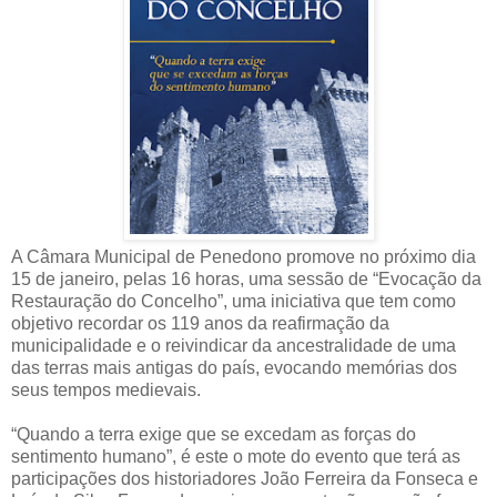
A Câmara Municipal de Penedono promove no próximo dia
15 de janeiro, pelas 16 horas, uma sessão de “Evocação da
Restauração do Concelho”, uma iniciativa que tem como
objetivo recordar os 119 anos da reafirmação da
municipalidade e o reivindicar da ancestralidade de uma
das terras mais antigas do país, evocando memórias dos
seus tempos medievais.
“Quando a terra exige que se excedam as forças do
sentimento humano”, é este o mote do evento que terá as
participações dos historiadores João Ferreira da Fonseca e