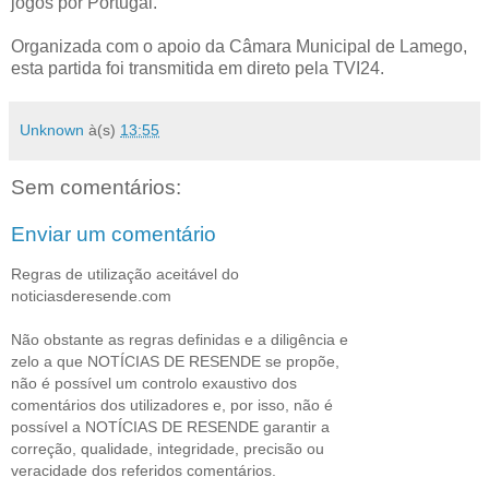
jogos por Portugal.
Organizada com o apoio da Câmara Municipal de Lamego,
esta partida foi transmitida em direto pela TVI24.
Unknown
à(s)
13:55
Sem comentários:
Enviar um comentário
Regras de utilização aceitável do
noticiasderesende.com
Não obstante as regras definidas e a diligência e
zelo a que NOTÍCIAS DE RESENDE se propõe,
não é possível um controlo exaustivo dos
comentários dos utilizadores e, por isso, não é
possível a NOTÍCIAS DE RESENDE garantir a
correção, qualidade, integridade, precisão ou
veracidade dos referidos comentários.