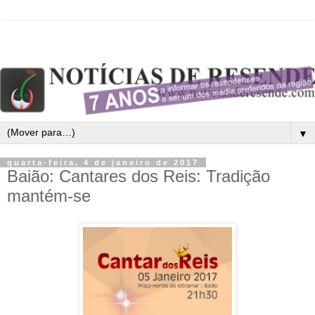
▼
quarta-feira, 4 de janeiro de 2017
Baião: Cantares dos Reis: Tradição
mantém-se