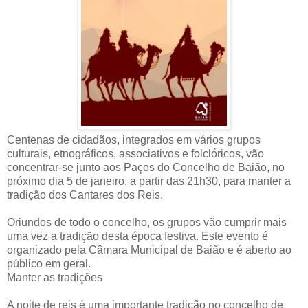
Centenas de cidadãos, integrados em vários grupos
culturais, etnográficos, associativos e folclóricos, vão
concentrar-se junto aos Paços do Concelho de Baião, no
próximo dia 5 de janeiro, a partir das 21h30, para manter a
tradição dos Cantares dos Reis.
Oriundos de todo o concelho, os grupos vão cumprir mais
uma vez a tradição desta época festiva. Este evento é
organizado pela Câmara Municipal de Baião e é aberto ao
público em geral.
Manter as tradições
A noite de reis é uma importante tradição no concelho de