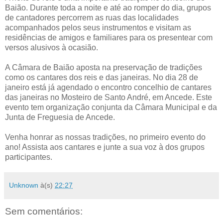
Baião. Durante toda a noite e até ao romper do dia, grupos
de cantadores percorrem as ruas das localidades
acompanhados pelos seus instrumentos e visitam as
residências de amigos e familiares para os presentear com
versos alusivos à ocasião.
A Câmara de Baião aposta na preservação de tradições
como os cantares dos reis e das janeiras. No dia 28 de
janeiro está já agendado o encontro concelhio de cantares
das janeiras no Mosteiro de Santo André, em Ancede. Este
evento tem organização conjunta da Câmara Municipal e da
Junta de Freguesia de Ancede.
Venha honrar as nossas tradições, no primeiro evento do
ano! Assista aos cantares e junte a sua voz à dos grupos
participantes.
Unknown
à(s)
22:27
Sem comentários: