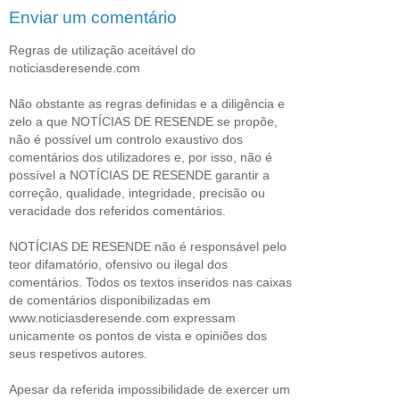
Enviar um comentário
Regras de utilização aceitável do
noticiasderesende.com
Não obstante as regras definidas e a diligência e
zelo a que NOTÍCIAS DE RESENDE se propõe,
não é possível um controlo exaustivo dos
comentários dos utilizadores e, por isso, não é
possível a NOTÍCIAS DE RESENDE garantir a
correção, qualidade, integridade, precisão ou
veracidade dos referidos comentários.
NOTÍCIAS DE RESENDE não é responsável pelo
teor difamatório, ofensivo ou ilegal dos
comentários. Todos os textos inseridos nas caixas
de comentários disponibilizadas em
www.noticiasderesende.com expressam
unicamente os pontos de vista e opiniões dos
seus respetivos autores.
Apesar da referida impossibilidade de exercer um