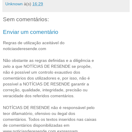
Unknown
à(s)
16:29
Sem comentários:
Enviar um comentário
Regras de utilização aceitável do
noticiasderesende.com
Não obstante as regras definidas e a diligência e
zelo a que NOTÍCIAS DE RESENDE se propõe,
não é possível um controlo exaustivo dos
comentários dos utilizadores e, por isso, não é
possível a NOTÍCIAS DE RESENDE garantir a
correção, qualidade, integridade, precisão ou
veracidade dos referidos comentários.
NOTÍCIAS DE RESENDE não é responsável pelo
teor difamatório, ofensivo ou ilegal dos
comentários. Todos os textos inseridos nas caixas
de comentários disponibilizadas em
www.noticiasderesende.com expressam