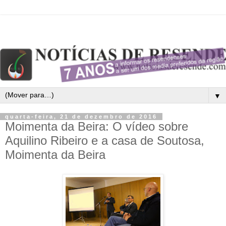
▼
quarta-feira, 21 de dezembro de 2016
Moimenta da Beira: O vídeo sobre
Aquilino Ribeiro e a casa de Soutosa,
Moimenta da Beira