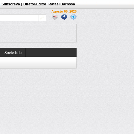
Subscreva
|
Diretor/Editor: Rafael Barbosa
Agosto 06, 2026
Sociedade