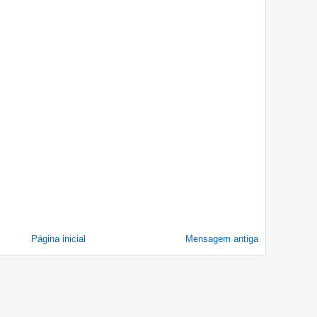
Página inicial
Mensagem antiga