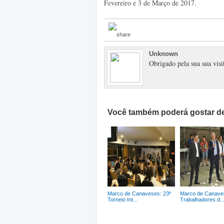
Fevereiro e 3 de Março de 2017.
Unknown
Obrigado pela sua sua visit
Você também poderá gostar de
Marco de Canaveses: 23º
Marco de Canave
Torneio Int...
Trabalhadores d..