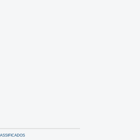
ASSIFICADOS