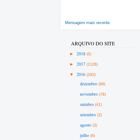
Mensagem mais recente
ARQUIVO DO SITE
►
2018
(5)
►
2017
(1128)
▼
2016
(292)
dezembro
(99)
novembro
(76)
outubro
(41)
setembro
(2)
agosto
(3)
julho
(6)