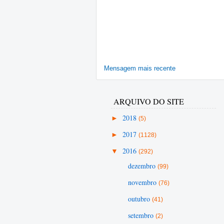
Mensagem mais recente
ARQUIVO DO SITE
►
2018
(5)
►
2017
(1128)
▼
2016
(292)
dezembro
(99)
novembro
(76)
outubro
(41)
setembro
(2)