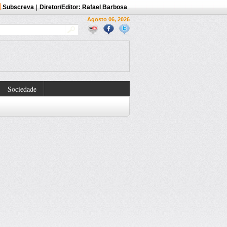
Subscreva
|
Diretor/Editor: Rafael Barbosa
Agosto 06, 2026
Sociedade