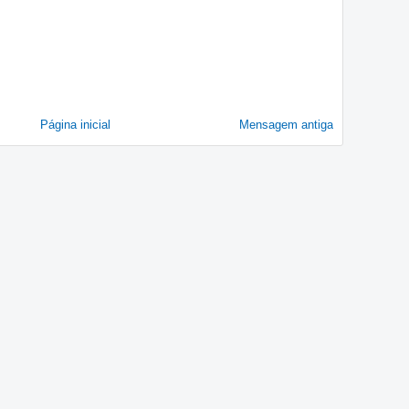
Página inicial
Mensagem antiga