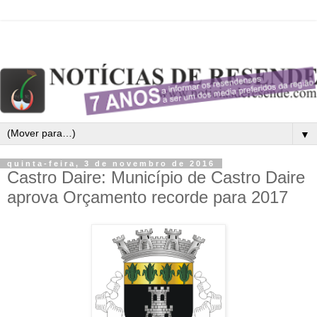
▼
quinta-feira, 3 de novembro de 2016
Castro Daire: Município de Castro Daire
aprova Orçamento recorde para 2017