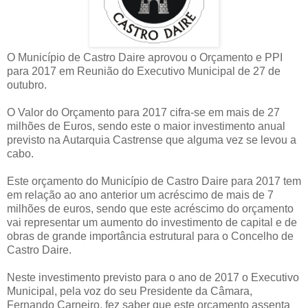
O Município de Castro Daire aprovou o Orçamento e PPI
para 2017 em Reunião do Executivo Municipal de 27 de
outubro.
O Valor do Orçamento para 2017 cifra-se em mais de 27
milhões de Euros, sendo este o maior investimento anual
previsto na Autarquia Castrense que alguma vez se levou a
cabo.
Este orçamento do Município de Castro Daire para 2017 tem
em relação ao ano anterior um acréscimo de mais de 7
milhões de euros, sendo que este acréscimo do orçamento
vai representar um aumento do investimento de capital e de
obras de grande importância estrutural para o Concelho de
Castro Daire.
Neste investimento previsto para o ano de 2017 o Executivo
Municipal, pela voz do seu Presidente da Câmara,
Fernando Carneiro, fez saber que este orçamento assenta