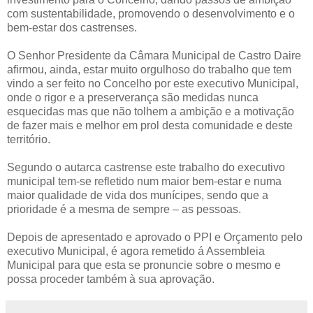
com sustentabilidade, promovendo o desenvolvimento e o
bem-estar dos castrenses.
O Senhor Presidente da Câmara Municipal de Castro Daire
afirmou, ainda, estar muito orgulhoso do trabalho que tem
vindo a ser feito no Concelho por este executivo Municipal,
onde o rigor e a preserverança são medidas nunca
esquecidas mas que não tolhem a ambição e a motivação
de fazer mais e melhor em prol desta comunidade e deste
território.
Segundo o autarca castrense este trabalho do executivo
municipal tem-se refletido num maior bem-estar e numa
maior qualidade de vida dos munícipes, sendo que a
prioridade é a mesma de sempre – as pessoas.
Depois de apresentado e aprovado o PPI e Orçamento pelo
executivo Municipal, é agora remetido á Assembleia
Municipal para que esta se pronuncie sobre o mesmo e
possa proceder também à sua aprovação.