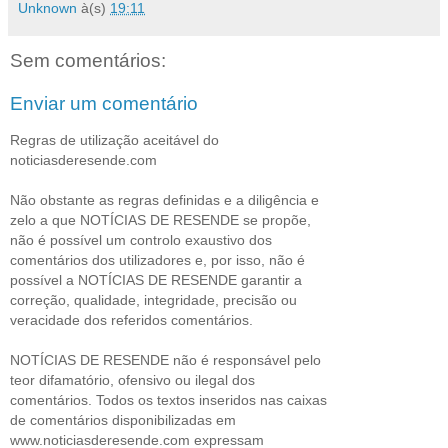
Unknown
à(s)
19:11
Sem comentários:
Enviar um comentário
Regras de utilização aceitável do
noticiasderesende.com
Não obstante as regras definidas e a diligência e
zelo a que NOTÍCIAS DE RESENDE se propõe,
não é possível um controlo exaustivo dos
comentários dos utilizadores e, por isso, não é
possível a NOTÍCIAS DE RESENDE garantir a
correção, qualidade, integridade, precisão ou
veracidade dos referidos comentários.
NOTÍCIAS DE RESENDE não é responsável pelo
teor difamatório, ofensivo ou ilegal dos
comentários. Todos os textos inseridos nas caixas
de comentários disponibilizadas em
www.noticiasderesende.com expressam