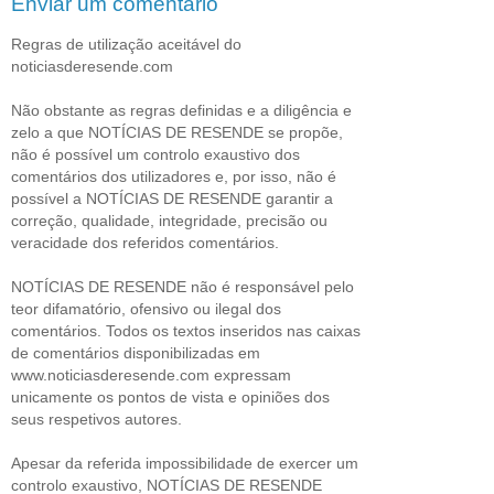
Enviar um comentário
Regras de utilização aceitável do
noticiasderesende.com
Não obstante as regras definidas e a diligência e
zelo a que NOTÍCIAS DE RESENDE se propõe,
não é possível um controlo exaustivo dos
comentários dos utilizadores e, por isso, não é
possível a NOTÍCIAS DE RESENDE garantir a
correção, qualidade, integridade, precisão ou
veracidade dos referidos comentários.
NOTÍCIAS DE RESENDE não é responsável pelo
teor difamatório, ofensivo ou ilegal dos
comentários. Todos os textos inseridos nas caixas
de comentários disponibilizadas em
www.noticiasderesende.com expressam
unicamente os pontos de vista e opiniões dos
seus respetivos autores.
Apesar da referida impossibilidade de exercer um
controlo exaustivo, NOTÍCIAS DE RESENDE