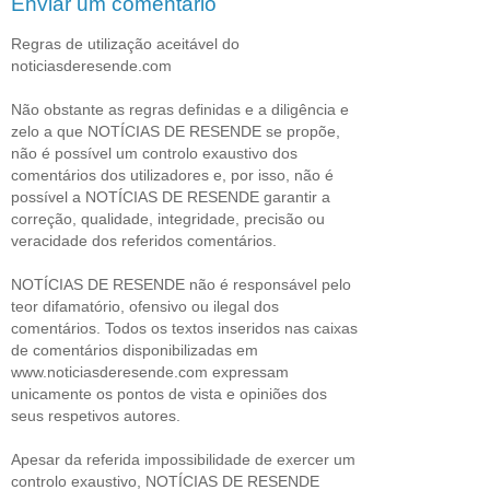
Enviar um comentário
Regras de utilização aceitável do
noticiasderesende.com
Não obstante as regras definidas e a diligência e
zelo a que NOTÍCIAS DE RESENDE se propõe,
não é possível um controlo exaustivo dos
comentários dos utilizadores e, por isso, não é
possível a NOTÍCIAS DE RESENDE garantir a
correção, qualidade, integridade, precisão ou
veracidade dos referidos comentários.
NOTÍCIAS DE RESENDE não é responsável pelo
teor difamatório, ofensivo ou ilegal dos
comentários. Todos os textos inseridos nas caixas
de comentários disponibilizadas em
www.noticiasderesende.com expressam
unicamente os pontos de vista e opiniões dos
seus respetivos autores.
Apesar da referida impossibilidade de exercer um
controlo exaustivo, NOTÍCIAS DE RESENDE