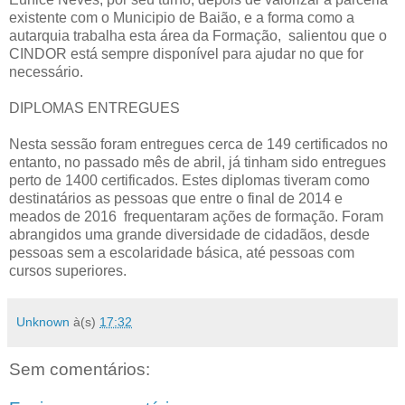
existente com o Municipio de Baião, e a forma como a
autarquia trabalha esta área da Formação, salientou que o
CINDOR está sempre disponível para ajudar no que for
necessário.
DIPLOMAS ENTREGUES
Nesta sessão foram entregues cerca de 149 certificados no
entanto, no passado mês de abril, já tinham sido entregues
perto de 1400 certificados. Estes diplomas tiveram como
destinatários as pessoas que entre o final de 2014 e
meados de 2016 frequentaram ações de formação. Foram
abrangidos uma grande diversidade de cidadãos, desde
pessoas sem a escolaridade básica, até pessoas com
cursos superiores.
Unknown
à(s)
17:32
Sem comentários: