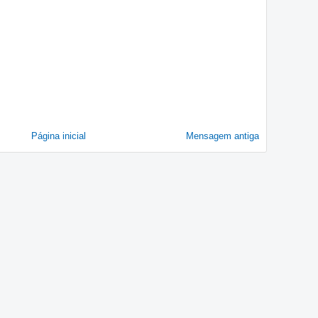
Página inicial
Mensagem antiga