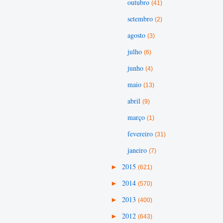
outubro
(41)
setembro
(2)
agosto
(3)
julho
(6)
junho
(4)
maio
(13)
abril
(9)
março
(1)
fevereiro
(31)
janeiro
(7)
►
2015
(621)
►
2014
(570)
►
2013
(400)
►
2012
(643)