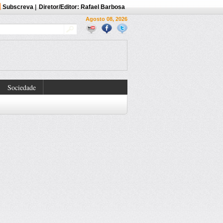
Subscreva
|
Diretor/Editor: Rafael Barbosa
Agosto 08, 2026
Sociedade