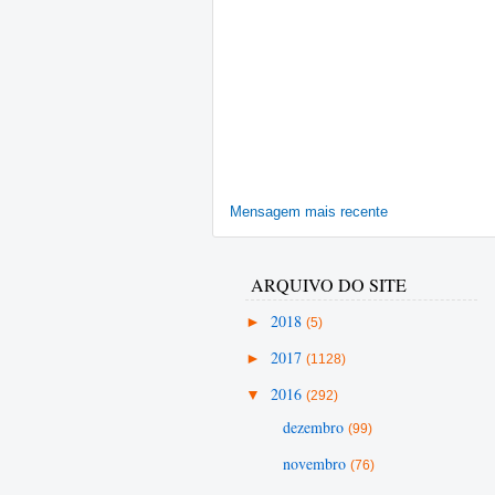
Mensagem mais recente
ARQUIVO DO SITE
►
2018
(5)
►
2017
(1128)
▼
2016
(292)
dezembro
(99)
novembro
(76)