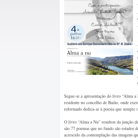
Segue-se a apresentação do livro “Alma a
residente no concelho de Baião, onde exer
reformado dedica-se à poesia que sempre o
O livro “Alma a Nu” resultou da junção de 
são 77 poemas que no fundo são estados d
acrescido da contemplação das imagens qu