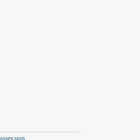
ASSIFICADOS