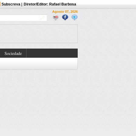
Subscreva
|
Diretor/Editor: Rafael Barbosa
Agosto 07, 2026
Sociedade