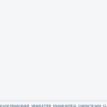
TICA DE PRIVACIDADE
NEWSLETTER
ENVIAR NOTÍCIA
CONTACTE-NOS
CL