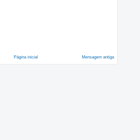
Página inicial
Mensagem antiga