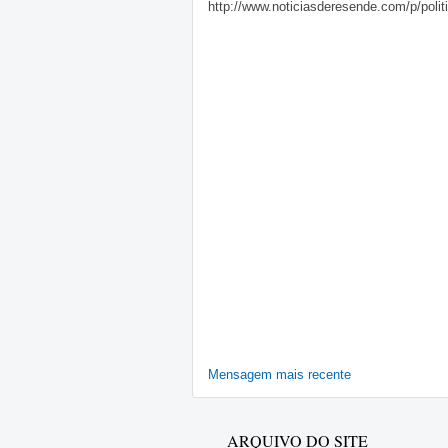
http://www.noticiasderesende.com/p/polit
Mensagem mais recente
ARQUIVO DO SITE