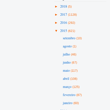
►
2018
(5)
►
2017
(1128)
►
2016
(292)
▼
2015
(621)
setembro
(10)
agosto
(1)
julho
(46)
junho
(67)
maio
(117)
abril
(108)
março
(125)
fevereiro
(87)
janeiro
(60)