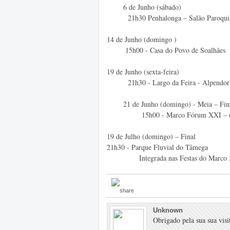
6 de Junho (sábado)
21h30 Penhalonga – Salão Paroqui
14 de Junho (domingo )
15h00 - Casa do Povo de Soalhães
19 de Junho (sexta-feira)
21h30 - Largo da Feira - Alpendor
21 de Junho (domingo) - Meia – Fin
15h00 - Marco Fórum XXI – (antig
19 de Julho (domingo) – Final
21h30 - Parque Fluvial do Tâmega
Integrada nas Festas do Marco 
Unknown
Obrigado pela sua sua visit