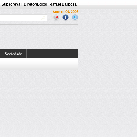
Subscreva
|
Diretor/Editor: Rafael Barbosa
Agosto 06, 2026
Sociedade