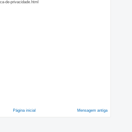
ica-de-privacidade.html
Página inicial
Mensagem antiga