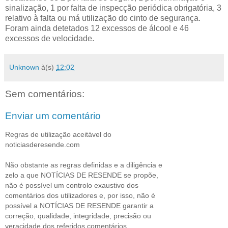
sinalização, 1 por falta de inspecção periódica obrigatória, 3
relativo à falta ou má utilização do cinto de segurança.
Foram ainda detetados 12 excessos de álcool e 46
excessos de velocidade.
Unknown
à(s)
12:02
Sem comentários:
Enviar um comentário
Regras de utilização aceitável do
noticiasderesende.com
Não obstante as regras definidas e a diligência e
zelo a que NOTÍCIAS DE RESENDE se propõe,
não é possível um controlo exaustivo dos
comentários dos utilizadores e, por isso, não é
possível a NOTÍCIAS DE RESENDE garantir a
correção, qualidade, integridade, precisão ou
veracidade dos referidos comentários.