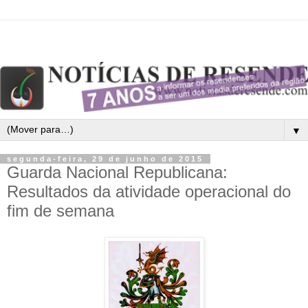
▼
segunda-feira, 29 de junho de 2015
Guarda Nacional Republicana:
Resultados da atividade operacional do
fim de semana