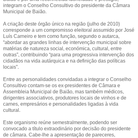
integram o Conselho Consultivo do presidente da Câmara
Municipal de Baião.
A criação deste órgão único na região (julho de 2010)
corresponde a um compromisso eleitoral assumido por José
Luís Carneiro e tem como função, segundo o autarca,
“abordar as grandes linhas de intervenção municipal sobre
matérias de natureza social, económica, cultural, entre
outras”, contribuindo “para uma progressiva intervenção dos
cidadãos na vida autárquica e na definição das políticas
locais”.
Entre as personalidades convidadas a integrar o Conselho
Consultivo contam-se os ex-presidentes de Câmara e
Assembleia Municipal de Baião, mas também médicos,
dirigentes associativos, produtores locais de vinhos e de
carnes, empresários e personalidades ligadas à vida
cultural.
Este organismo reúne semestralmente, podendo ser
convocado a título extraodinário por decisão do presidente
de câmara. Cabe-lhe a apresentação de pareceres,