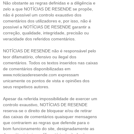
Não obstante as regras definidas e a diligência e
zelo a que NOTÍCIAS DE RESENDE se propõe,
não é possível um controlo exaustivo dos
comentários dos utilizadores e, por isso, não é
possível a NOTÍCIAS DE RESENDE garantir a
correção, qualidade, integridade, precisão ou
veracidade dos referidos comentários.
NOTÍCIAS DE RESENDE não é responsável pelo
teor difamatório, ofensivo ou ilegal dos
comentários. Todos os textos inseridos nas caixas
de comentários disponibilizadas em
www.noticiasderesende.com expressam
unicamente os pontos de vista e opiniões dos
seus respetivos autores.
Apesar da referida impossibilidade de exercer um
controlo exaustivo, NOTÍCIAS DE RESENDE
reserva-se o direito de bloquear e/ou de retirar
das caixas de comentários quaisquer mensagens
que contrariem as regras que defende para o
bom funcionamento do site, designadamente as