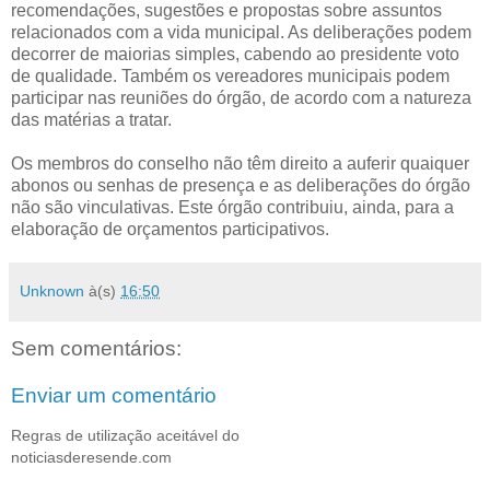
recomendações, sugestões e propostas sobre assuntos
relacionados com a vida municipal. As deliberações podem
decorrer de maiorias simples, cabendo ao presidente voto
de qualidade. Também os vereadores municipais podem
participar nas reuniões do órgão, de acordo com a natureza
das matérias a tratar.
Os membros do conselho não têm direito a auferir quaiquer
abonos ou senhas de presença e as deliberações do órgão
não são vinculativas. Este órgão contribuiu, ainda, para a
elaboração de orçamentos participativos.
Unknown
à(s)
16:50
Sem comentários:
Enviar um comentário
Regras de utilização aceitável do
noticiasderesende.com