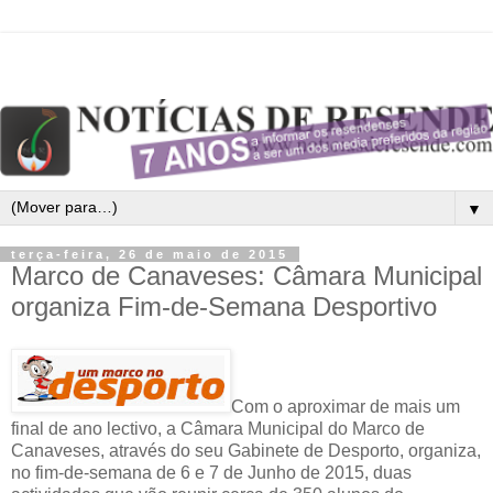
▼
terça-feira, 26 de maio de 2015
Marco de Canaveses: Câmara Municipal
organiza Fim-de-Semana Desportivo
Com o aproximar de mais um
final de ano lectivo, a Câmara Municipal do Marco de
Canaveses, através do seu Gabinete de Desporto, organiza,
no fim-de-semana de 6 e 7 de Junho de 2015, duas