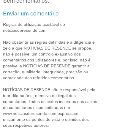
Sem comentários:
Enviar um comentário
Regras de utilização aceitável do
noticiasderesende.com
Não obstante as regras definidas e a diligência e
zelo a que NOTÍCIAS DE RESENDE se propõe,
não é possível um controlo exaustivo dos
comentários dos utilizadores e, por isso, não é
possível a NOTÍCIAS DE RESENDE garantir a
correção, qualidade, integridade, precisão ou
veracidade dos referidos comentários.
NOTÍCIAS DE RESENDE não é responsável pelo
teor difamatório, ofensivo ou ilegal dos
comentários. Todos os textos inseridos nas caixas
de comentários disponibilizadas em
www.noticiasderesende.com expressam
unicamente os pontos de vista e opiniões dos
seus respetivos autores.