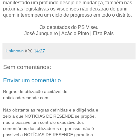
manifestado um profundo desejo de mudança, também nas
próximas legislativas os viseenses não deixarão de punir
quem interrompeu um ciclo de progresso em todo o distrito.
Os deputados do PS Viseu
José Junqueiro | Acácio Pinto | Elza Pais
Unknown
à(s)
14:27
Sem comentários:
Enviar um comentário
Regras de utilização aceitável do
noticiasderesende.com
Não obstante as regras definidas e a diligência e
zelo a que NOTÍCIAS DE RESENDE se propõe,
não é possível um controlo exaustivo dos
comentários dos utilizadores e, por isso, não é
possível a NOTÍCIAS DE RESENDE garantir a