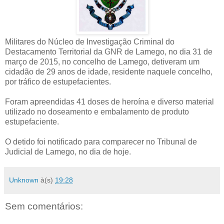
Militares do Núcleo de Investigação Criminal do
Destacamento Territorial da GNR de Lamego, no dia 31 de
março de 2015, no concelho de Lamego, detiveram um
cidadão de 29 anos de idade, residente naquele concelho,
por tráfico de estupefacientes.
Foram apreendidas 41 doses de heroína e diverso material
utilizado no doseamento e embalamento de produto
estupefaciente.
O detido foi notificado para comparecer no Tribunal de
Judicial de Lamego, no dia de hoje.
Unknown
à(s)
19:28
Sem comentários: