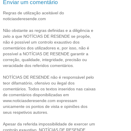
Enviar um comentário
Regras de utilização aceitável do
noticiasderesende.com
Não obstante as regras definidas e a diligência e
zelo a que NOTÍCIAS DE RESENDE se propõe,
não é possível um controlo exaustivo dos
comentários dos utilizadores e, por isso, não é
possível a NOTÍCIAS DE RESENDE garantir a
correção, qualidade, integridade, precisão ou
veracidade dos referidos comentários.
NOTÍCIAS DE RESENDE não é responsável pelo
teor difamatório, ofensivo ou ilegal dos
comentários. Todos os textos inseridos nas caixas
de comentários disponibilizadas em
www.noticiasderesende.com expressam
unicamente os pontos de vista e opiniões dos
seus respetivos autores.
Apesar da referida impossibilidade de exercer um
controlo exaustivo, NOTÍCIAS DE RESENDE