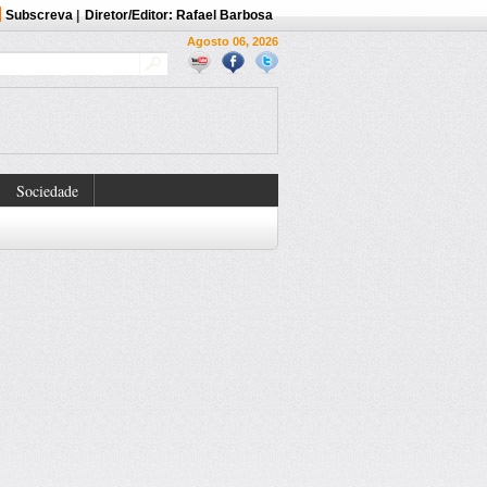
Subscreva
|
Diretor/Editor: Rafael Barbosa
Agosto 06, 2026
Sociedade