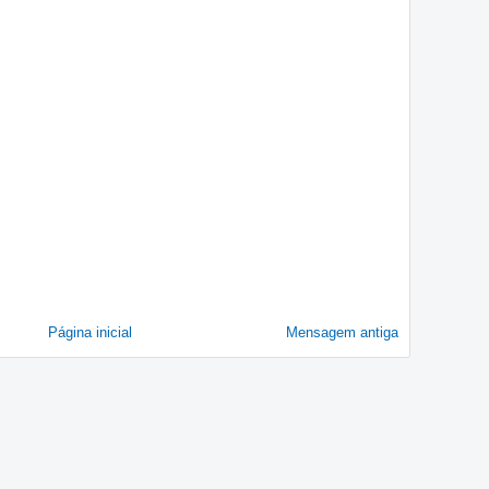
Página inicial
Mensagem antiga