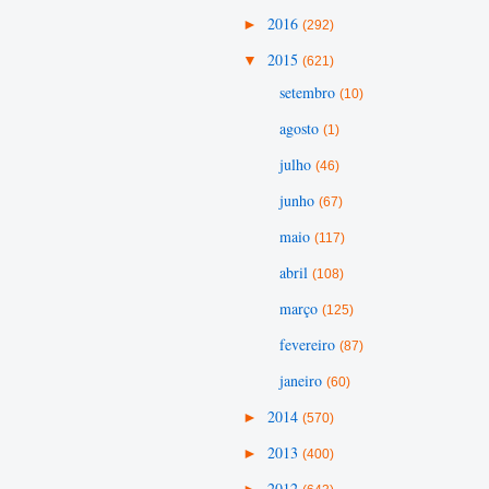
►
2016
(292)
▼
2015
(621)
setembro
(10)
agosto
(1)
julho
(46)
junho
(67)
maio
(117)
abril
(108)
março
(125)
fevereiro
(87)
janeiro
(60)
►
2014
(570)
►
2013
(400)
►
2012