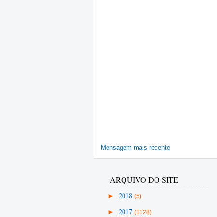
Mensagem mais recente
ARQUIVO DO SITE
►
2018
(5)
►
2017
(1128)