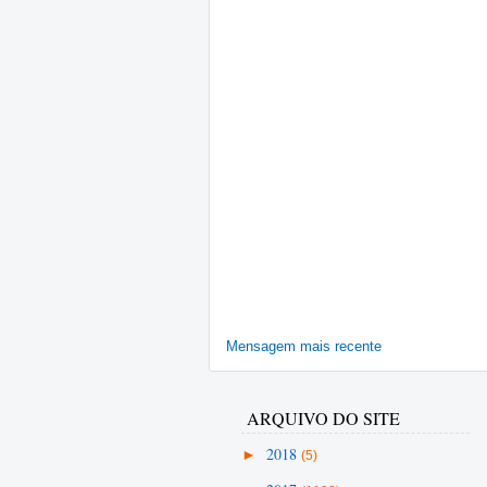
Mensagem mais recente
ARQUIVO DO SITE
►
2018
(5)