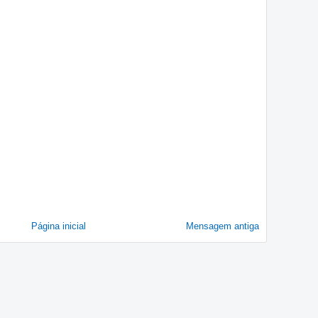
Página inicial
Mensagem antiga