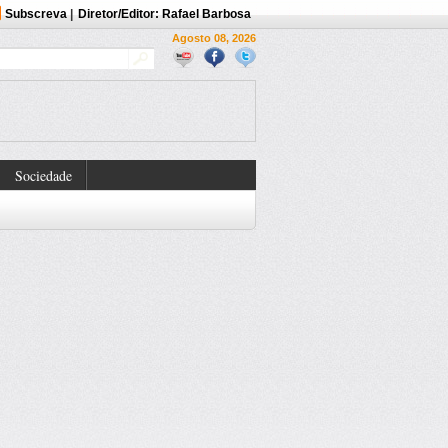
Subscreva
|
Diretor/Editor: Rafael Barbosa
Agosto 08, 2026
Sociedade