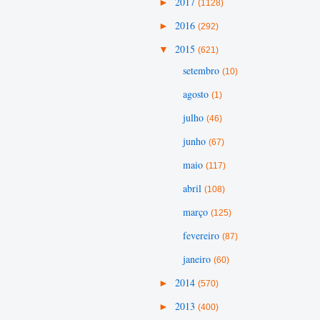
►
2017
(1128)
►
2016
(292)
▼
2015
(621)
setembro
(10)
agosto
(1)
julho
(46)
junho
(67)
maio
(117)
abril
(108)
março
(125)
fevereiro
(87)
janeiro
(60)
►
2014
(570)
►
2013
(400)